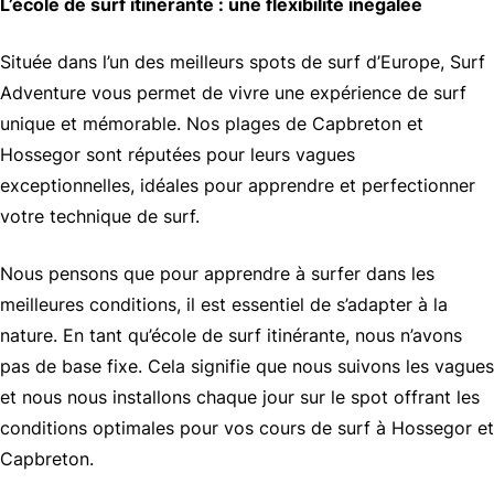
L’école de surf itinérante : une flexibilité inégalée
Située dans l’un des meilleurs spots de surf d’Europe, Surf
Adventure vous permet de vivre une expérience de surf
unique et mémorable. Nos plages de Capbreton et
Hossegor sont réputées pour leurs vagues
exceptionnelles, idéales pour apprendre et perfectionner
votre technique de surf.
Nous pensons que pour apprendre à surfer dans les
meilleures conditions, il est essentiel de s’adapter à la
nature. En tant qu’école de surf itinérante, nous n’avons
pas de base fixe. Cela signifie que nous suivons les vagues
et nous nous installons chaque jour sur le spot offrant les
conditions optimales pour vos cours de surf à Hossegor et
Capbreton.