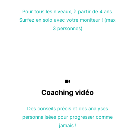
Pour tous les niveaux, à partir de 4 ans.
Surfez en solo avec votre moniteur ! (max
3 personnes)
Coaching vidéo
Des conseils précis et des analyses
personnalisées pour progresser comme
jamais !