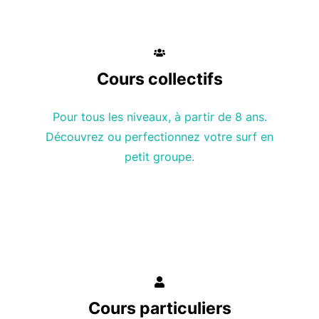
Cours collectifs
Pour tous les niveaux, à partir de 8 ans.
Découvrez ou perfectionnez votre surf en
petit groupe.
Cours particuliers