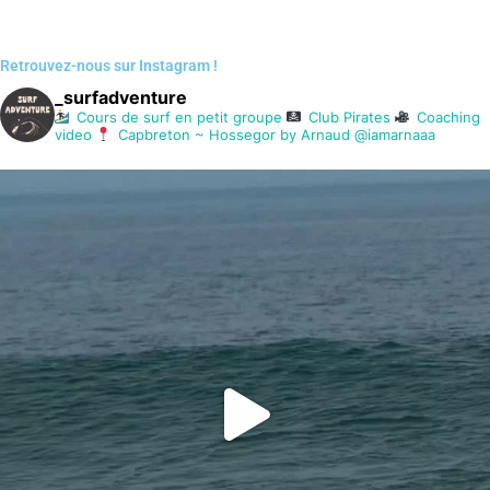
Retrouvez-nous sur Instagram !
_surfadventure
Cours de surf en petit groupe
Club Pirates
Coaching
video
Capbreton ~ Hossegor
by Arnaud @iamarnaaa