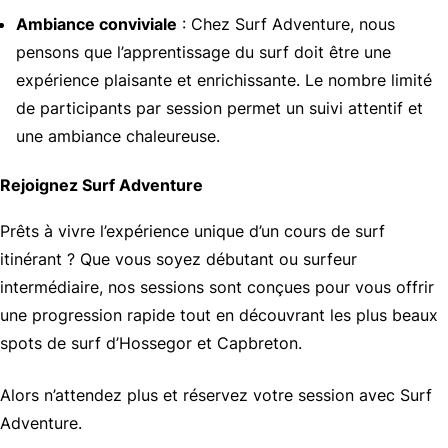
Ambiance conviviale
: Chez Surf Adventure, nous
pensons que l’apprentissage du surf doit être une
expérience plaisante et enrichissante. Le nombre limité
de participants par session permet un suivi attentif et
une ambiance chaleureuse.
Rejoignez Surf Adventure
Prêts à vivre l’expérience unique d’un cours de surf
itinérant ? Que vous soyez débutant ou surfeur
intermédiaire, nos sessions sont conçues pour vous offrir
une progression rapide tout en découvrant les plus beaux
spots de surf d’Hossegor et Capbreton.
Alors n’attendez plus et réservez votre session avec Surf
Adventure.