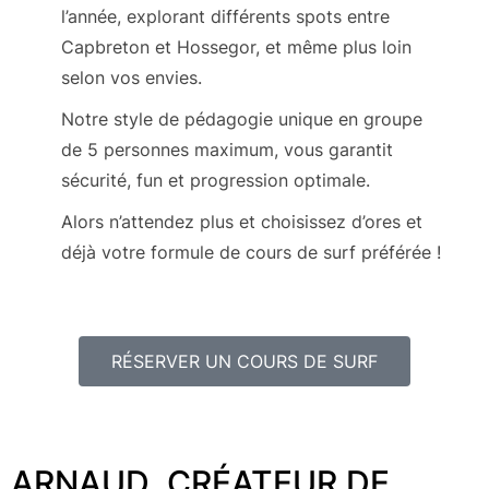
l’année, explorant différents spots entre
Capbreton et Hossegor, et même plus loin
selon vos envies.
Notre style de pédagogie unique en groupe
de 5 personnes maximum, vous garantit
sécurité, fun et progression optimale.
Alors n’attendez plus et choisissez d’ores et
déjà votre formule de cours de surf préférée !
RÉSERVER UN COURS DE SURF
ARNAUD, CRÉATEUR DE