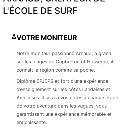
L'ÉCOLE DE SURF
VOTRE MONITEUR
Notre moniteur passionné Arnaud, a grandi
sur les plages de Capbreton et Hossegor, il
connait la région comme sa poche.
Diplômé BPJEPS et fort d’une expérience
d’enseignement sur les côtes Landaises et
Antillaises. Il sera à vos cotés à chaque étape
de votre aventure dans les vagues, vous
garantissant une expérience mémorable et
enrichissante.