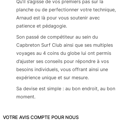
Qu’il s’agisse de vos premiers pas sur la
planche ou de perfectionner votre technique,
Arnaud est là pour vous soutenir avec
patience et pédagogie.
Son passé de compétiteur au sein du
Capbreton Surf Club ainsi que ses multiples
voyages au 4 coins du globe lui ont permis
d’ajuster ses conseils pour répondre à vos
besoins individuels, vous offrant ainsi une
expérience unique et sur mesure.
Sa devise est simple : au bon endroit, au bon
moment.
VOTRE AVIS COMPTE POUR NOUS