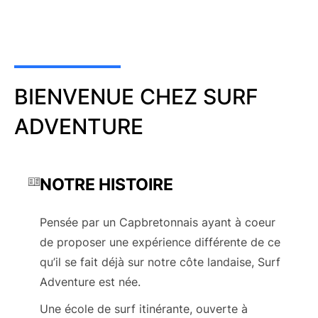
BIENVENUE CHEZ SURF
ADVENTURE
NOTRE HISTOIRE
Pensée par un Capbretonnais ayant à coeur
de proposer une expérience différente de ce
qu’il se fait déjà sur notre côte landaise, Surf
Adventure est née.
Une école de surf itinérante, ouverte à