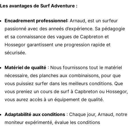
Les avantages de Surf Adventure :
Encadrement professionnel
: Arnaud, est un surfeur
passionné avec des anneés d’expérience. Sa pédagogie
et sa connaissance des vagues de Capbreton et
Hossegor garantissent une progression rapide et
sécurisée.
Matériel de qualité
: Nous fournissons tout le matériel
nécessaire, des planches aux combinaisons, pour que
vous puissiez surfer dans les meilleurs conditions. Que
vous preniez un cours de surf à Capbreton ou Hossegor,
vous aurez accès à un équipement de qualité.
Adaptabilité aux conditions
: Chaque jour, Arnaud, notre
moniteur expérimenté, évalue les conditions