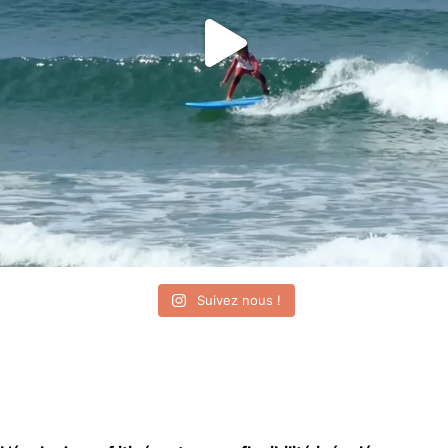
Suivez nous !