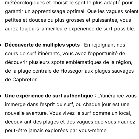
météorologiques et choisit le spot le plus adapté pour
garantir un apprentissage optimal. Que les vagues soient
petites et douces ou plus grosses et puissantes, vous
aurez toujours la meilleure expérience de surf possible.
Découverte de multiples spots
: En rejoignant nos
cours de surf itinérants, vous avez l’opportunité de
découvrir plusieurs spots emblématiques de la région,
de la plage centrale de Hossegor aux plages sauvages
de Capbreton.
Une expérience de surf authentique
: L’itinérance vous
immerge dans l’esprit du surf, où chaque jour est une
nouvelle aventure. Vous vivez le surf comme un local,
découvrant des plages et des vagues que vous n’auriez
peut-être jamais explorées par vous-même.