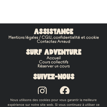
ASSISTANCE
Mentions légales / CGU, confidentialité et cookie
Contactez Arnaud
SURF ADVENTURE
Accueil
Cours collectifs
Réserver un cours
Suivez-nous
Nous utilisons des cookies pour vous garantir la meilleure
expérience sur notre site web. Si vous continuez à utiliser ce